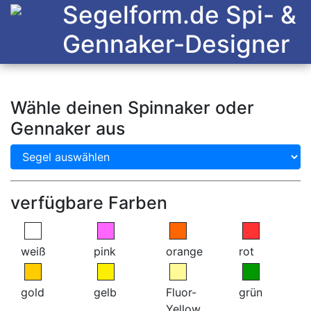
Segelform.de Spi- &
Gennaker-Designer
Wähle deinen Spinnaker oder
Gennaker aus
verfügbare Farben
weiß
pink
orange
rot
gold
gelb
Fluor-
grün
Yellow